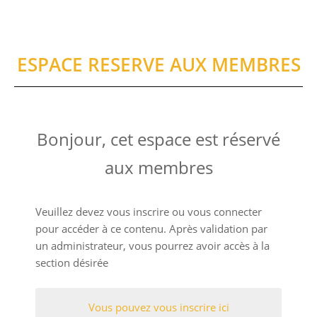
ESPACE RESERVE AUX MEMBRES
Bonjour, cet espace est réservé
aux membres
Veuillez devez vous inscrire ou vous connecter
pour accéder à ce contenu. Après validation par
un administrateur, vous pourrez avoir accès à la
section désirée
Vous pouvez vous inscrire ici