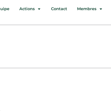
quipe
Actions
Contact
Membres