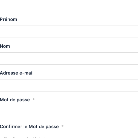
Prénom
Nom
Adresse e-mail
Mot de passe
*
Confirmer le Mot de passe
*