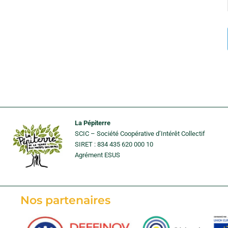
La Pépiterre
SCIC – Société Coopérative d’Intérêt Collectif
SIRET : 834 435 620 000 10
Agrément ESUS
Nos partenaires