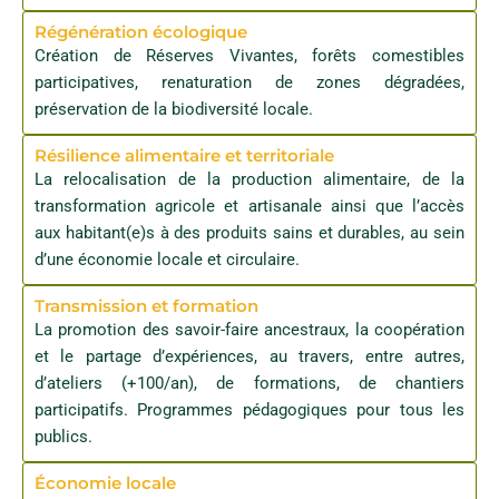
Régénération écologique
Création de Réserves Vivantes, forêts comestibles
participatives, renaturation de zones dégradées,
préservation de la biodiversité locale.
Résilience alimentaire et territoriale
La relocalisation de la production alimentaire, de la
transformation agricole et artisanale ainsi que l’accès
aux habitant(e)s à des produits sains et durables, au sein
d’une économie locale et circulaire.
Transmission et formation
La promotion des savoir-faire ancestraux, la coopération
et le partage d’expériences, au travers, entre autres,
d’ateliers (+100/an), de formations, de chantiers
participatifs. Programmes pédagogiques pour tous les
publics.
Économie locale