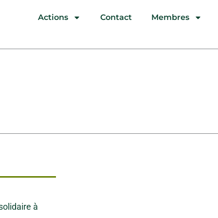
quipe
Actions
Contact
Membres
solidaire à