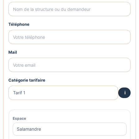
Téléphone
Mail
Catégorie tarifaire
i