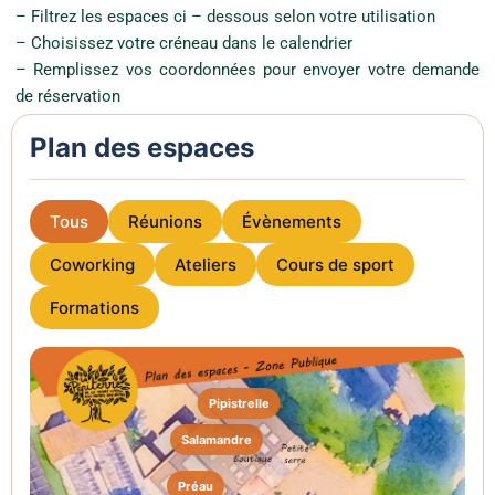
– Filtrez les espaces ci – dessous selon votre utilisation
– Choisissez votre créneau dans le calendrier
– Remplissez vos coordonnées pour envoyer votre demande
de réservation
Plan des espaces
Tous
Réunions
Évènements
Coworking
Ateliers
Cours de sport
Formations
Pipistrelle
Salamandre
Préau