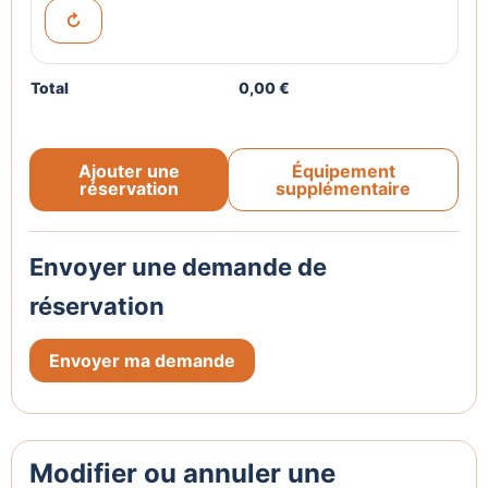
↻
Total
0,00 €
Ajouter une
Équipement
réservation
supplémentaire
Envoyer une demande de
réservation
Envoyer ma demande
Modifier ou annuler une