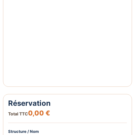
Réservation
0,00 €
Total TTC
Structure / Nom