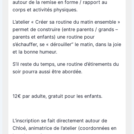
autour de la remise en forme / rapport au
corps et activités physiques.
L’atelier « Créer sa routine du matin ensemble »
permet de construire (entre parents / grands –
parents et enfants) une routine pour
s’échauffer, se « dérouiller” le matin, dans la joie
et la bonne humeur.
S’il reste du temps, une routine d’étirements du
soir pourra aussi être abordée.
12€ par adulte, gratuit pour les enfants.
L’inscription se fait directement autour de
Chloé, animatrice de l’atelier (coordonnées en