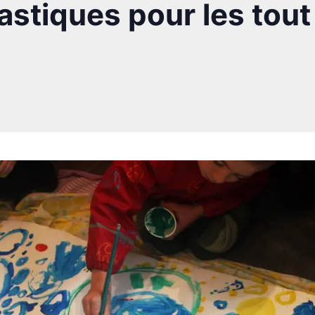
lastiques pour les tout