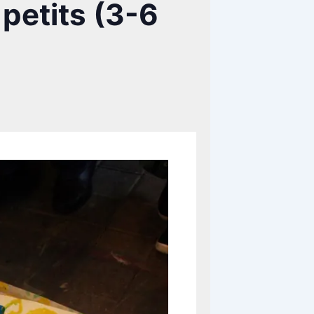
 petits (3-6