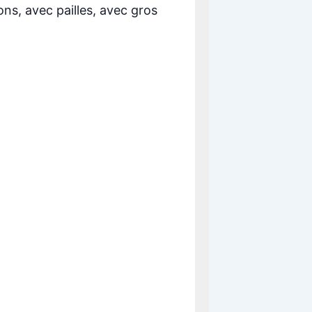
lons, avec pailles, avec gros