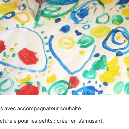
ans avec accompagnateur souhaité.
turale pour les petits : créer en s’amusant.