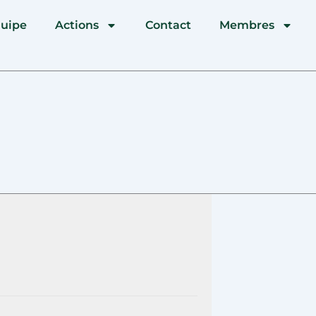
quipe
Actions
Contact
Membres