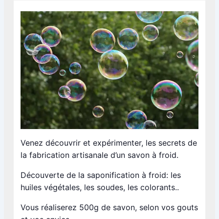
Venez découvrir et expérimenter, les secrets de
la fabrication artisanale d’un savon à froid.
Découverte de la saponification à froid: les
huiles végétales, les soudes, les colorants..
Vous réaliserez 500g de savon, selon vos gouts