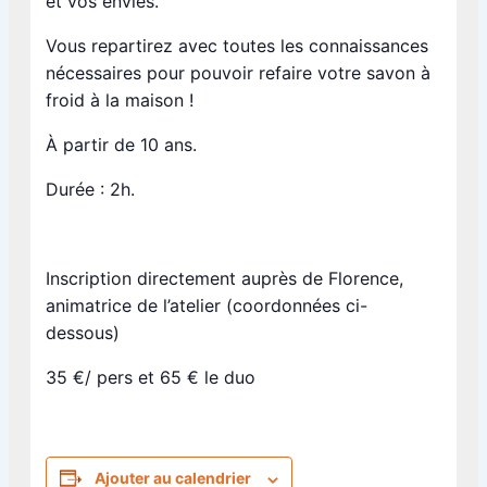
et vos envies.
Vous repartirez avec toutes les connaissances
nécessaires pour pouvoir refaire votre savon à
froid à la maison !
À partir de 10 ans.
Durée : 2h.
Inscription directement auprès de Florence,
animatrice de l’atelier (coordonnées ci-
dessous)
35 €/ pers et 65 € le duo
Ajouter au calendrier