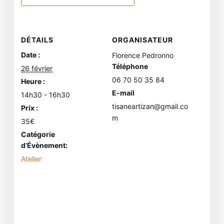
DÉTAILS
ORGANISATEUR
Date :
Florence Pedronno
Téléphone
26 février
06 70 50 35 84
Heure :
E-mail
14h30 - 16h30
tisaneartizan@gmail.co
Prix :
m
35€
Catégorie
d’Évènement:
Atelier