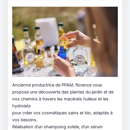
Ancienne productrice de PPAM, florence vous
propose une découverte des plantes du jardin et de
nos chemins à travers les macérats huileux et les
hydrolats
pour créer vos cosmétiques sains et bio, adaptés à
vos besoins.
Réalisation d’un shampoing solide, d’un sérum