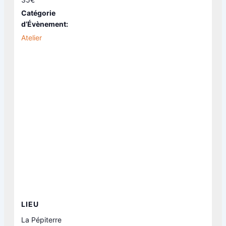
Catégorie
d’Évènement:
Atelier
LIEU
La Pépiterre