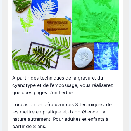
A partir des techniques de la gravure, du
cyanotype et de l’embossage, vous réaliserez
quelques pages d’un herbier.
L’occasion de découvrir ces 3 techniques, de
les mettre en pratique et d’appréhender la
nature autrement. Pour adultes et enfants à
partir de 8 ans.