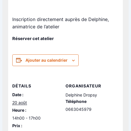
Inscription directement auprès de Delphine,
animatrice de l’atelier
Réserver cet atelier
Ajouter au calendrier
DÉTAILS
ORGANISATEUR
Date :
Delphine Dropsy
Téléphone
20 août
0663045979
Heure :
14h00 - 17h00
Prix :