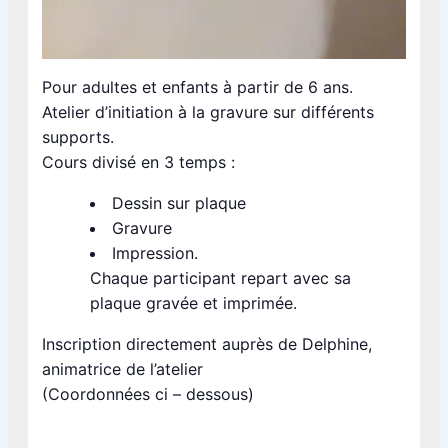
Pour adultes et enfants à partir de 6 ans.
Atelier d’initiation à la gravure sur différents
supports.
Cours divisé en 3 temps :
Dessin sur plaque
Gravure
Impression.
Chaque participant repart avec sa
plaque gravée et imprimée.
Inscription directement auprès de Delphine,
animatrice de l’atelier
(Coordonnées ci – dessous)