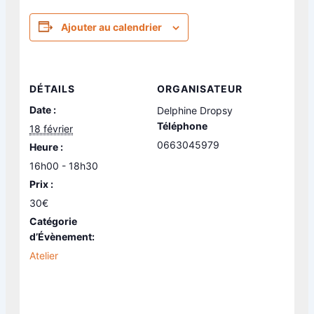
Ajouter au calendrier
DÉTAILS
ORGANISATEUR
Date :
Delphine Dropsy
Téléphone
18 février
0663045979
Heure :
16h00 - 18h30
Prix :
30€
Catégorie
d’Évènement:
Atelier