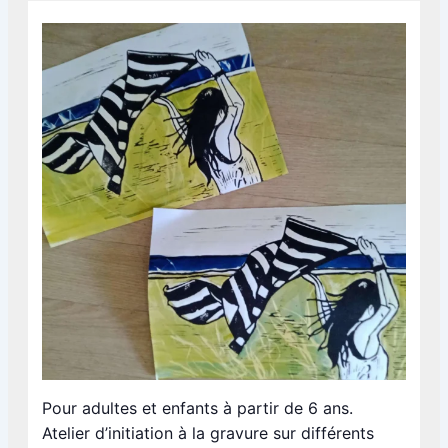
Pour adultes et enfants à partir de 6 ans.
Atelier d’initiation à la gravure sur différents