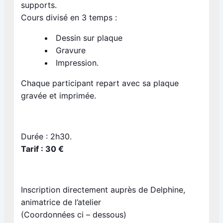
supports.
Cours divisé en 3 temps :
Dessin sur plaque
Gravure
Impression.
Chaque participant repart avec sa plaque
gravée et imprimée.
Durée : 2h30.
Tarif : 30 €
Inscription directement auprès de Delphine,
animatrice de l’atelier
(Coordonnées ci – dessous)