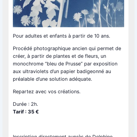
Pour adultes et enfants à partir de 10 ans.
Procédé photographique ancien qui permet de
créer, à partir de plantes et de fleurs, un
monochrome “bleu de Prusse” par exposition
aux ultraviolets d’un papier badigeonné au
préalable d’une solution adéquate.
Repartez avec vos créations.
Durée : 2h.
Tarif : 35 €
Inscription directement auprès de Delphine,