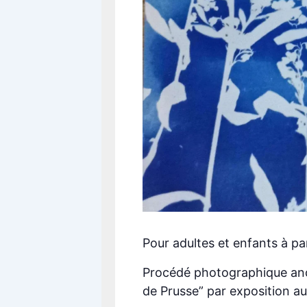
Pour adultes et enfants à par
Procédé photographique anci
de Prusse” par exposition au