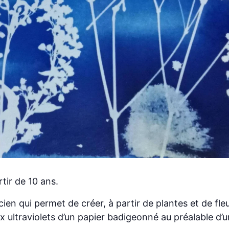
tir de 10 ans.
en qui permet de créer, à partir de plantes et de fl
x ultraviolets d’un papier badigeonné au préalable d’