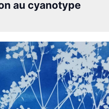
tion au cyanotype