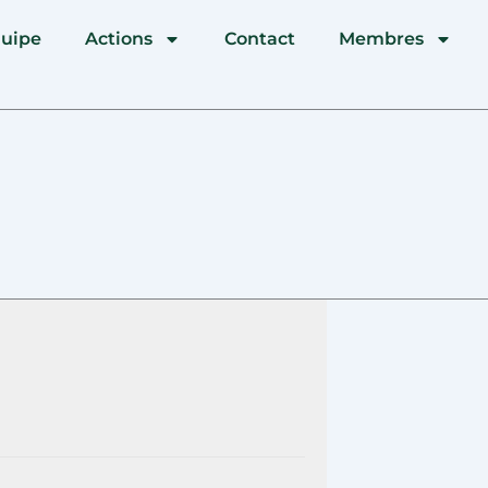
quipe
Actions
Contact
Membres