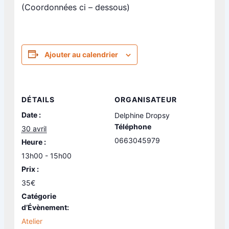
(Coordonnées ci – dessous)
Ajouter au calendrier
DÉTAILS
ORGANISATEUR
Date :
Delphine Dropsy
Téléphone
30 avril
0663045979
Heure :
13h00 - 15h00
Prix :
35€
Catégorie
d’Évènement:
Atelier