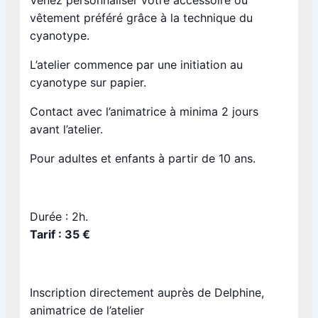
vêtement préféré grâce à la technique du
cyanotype.
L’atelier commence par une initiation au
cyanotype sur papier.
Contact avec l’animatrice à minima 2 jours
avant l’atelier.
Pour adultes et enfants à partir de 10 ans.
Durée : 2h.
Tarif : 35 €
Inscription directement auprès de Delphine,
animatrice de l’atelier