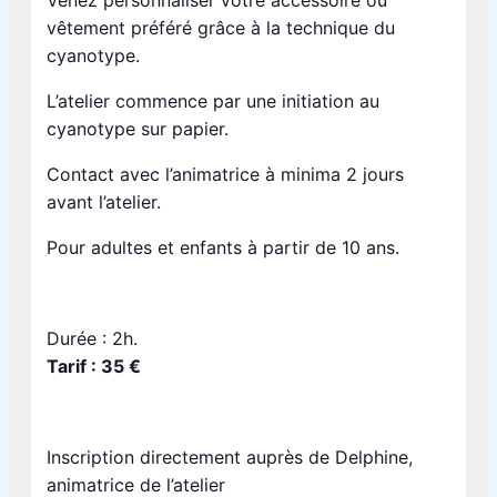
vêtement préféré grâce à la technique du
cyanotype.
L’atelier commence par une initiation au
cyanotype sur papier.
Contact avec l’animatrice à minima 2 jours
avant l’atelier.
Pour adultes et enfants à partir de 10 ans.
Durée : 2h.
Tarif : 35 €
Inscription directement auprès de Delphine,
animatrice de l’atelier