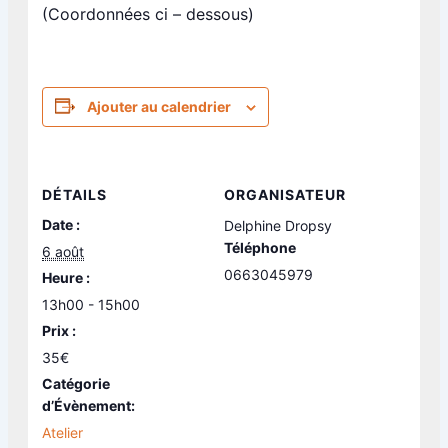
(Coordonnées ci – dessous)
Ajouter au calendrier
DÉTAILS
ORGANISATEUR
Date :
Delphine Dropsy
Téléphone
6 août
0663045979
Heure :
13h00 - 15h00
Prix :
35€
Catégorie
d’Évènement:
Atelier