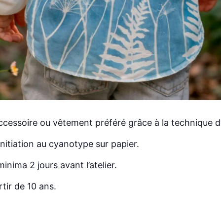
ccessoire ou vêtement préféré grâce à la technique 
nitiation au cyanotype sur papier.
inima 2 jours avant l’atelier.
tir de 10 ans.