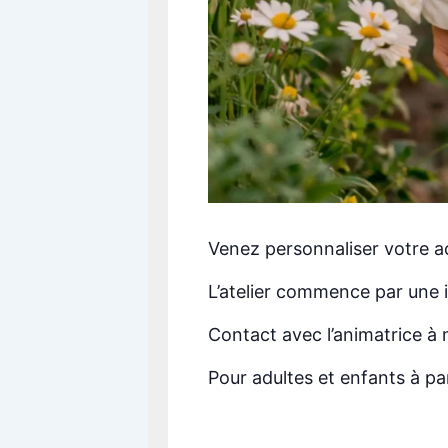
Venez personnaliser votre a
L’atelier commence par une i
Contact avec l’animatrice à m
Pour adultes et enfants à par