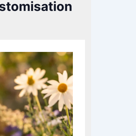
ustomisation