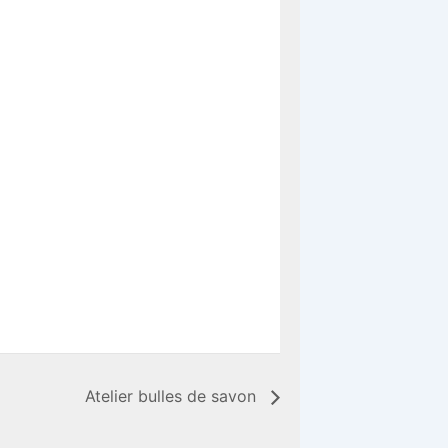
Atelier bulles de savon