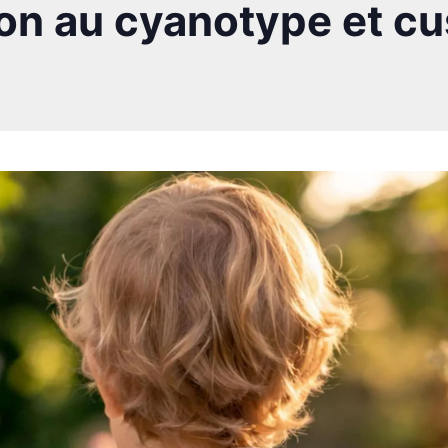
ation au cyanotype et c