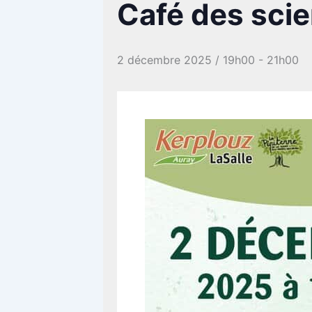
Café des sci
2 décembre 2025 / 19h00
-
21h00