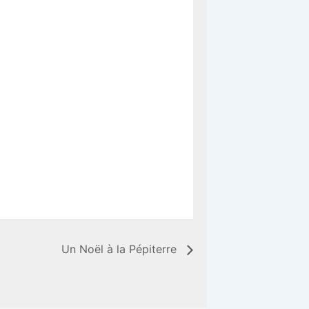
Un Noël à la Pépiterre