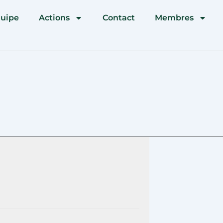
quipe
Actions
Contact
Membres