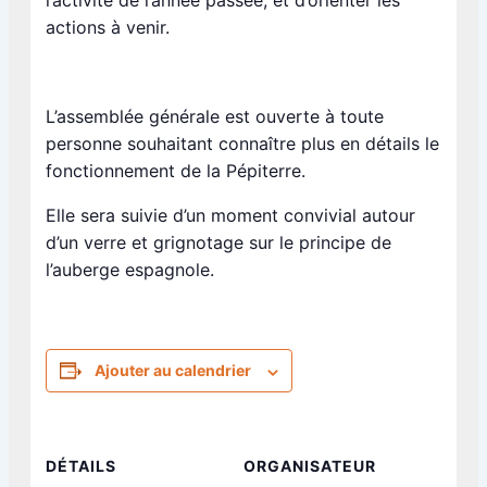
l’activité de l’année passée, et d’orienter les
actions à venir.
L’assemblée générale est ouverte à toute
personne souhaitant connaître plus en détails le
fonctionnement de la Pépiterre.
Elle sera suivie d’un moment convivial autour
d’un verre et grignotage sur le principe de
l’auberge espagnole.
Ajouter au calendrier
DÉTAILS
ORGANISATEUR