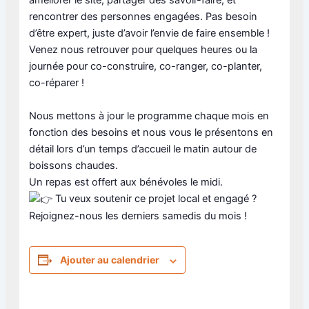
améliorer le site, partager des savoir-faire, et
rencontrer des personnes engagées. Pas besoin
d’être expert, juste d’avoir l’envie de faire ensemble !
Venez nous retrouver pour quelques heures ou la
journée pour co-construire, co-ranger, co-planter,
co-réparer !
Nous mettons à jour le programme chaque mois en
fonction des besoins et nous vous le présentons en
détail lors d’un temps d’accueil le matin autour de
boissons chaudes.
Un repas est offert aux bénévoles le midi.
Tu veux soutenir ce projet local et engagé ?
Rejoignez-nous les derniers samedis du mois !
Ajouter au calendrier