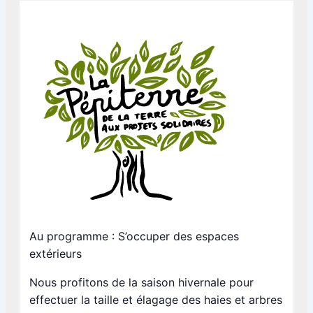
Au programme : S’occuper des espaces
extérieurs
Nous profitons de la saison hivernale pour
effectuer la taille et élagage des haies et arbres