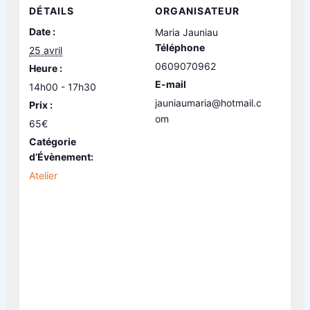
DÉTAILS
ORGANISATEUR
Date :
Maria Jauniau
Téléphone
25 avril
0609070962
Heure :
E-mail
14h00 - 17h30
jauniaumaria@hotmail.c
Prix :
om
65€
Catégorie
d’Évènement:
Atelier