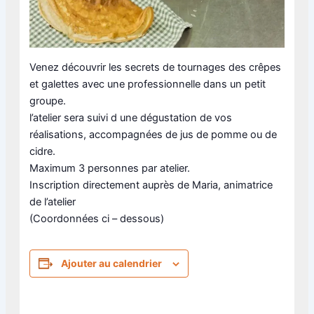
Venez découvrir les secrets de tournages des crêpes
et galettes avec une professionnelle dans un petit
groupe.
l’atelier sera suivi d une dégustation de vos
réalisations, accompagnées de jus de pomme ou de
cidre.
Maximum 3 personnes par atelier.
Inscription directement auprès de Maria, animatrice
de l’atelier
(Coordonnées ci – dessous)
Ajouter au calendrier