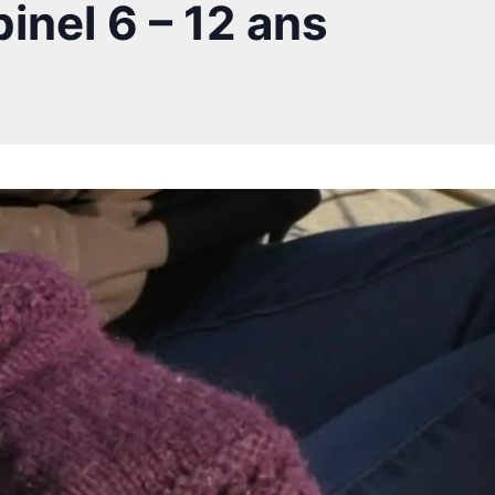
opinel 6 – 12 ans