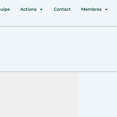
quipe
Actions
Contact
Membres