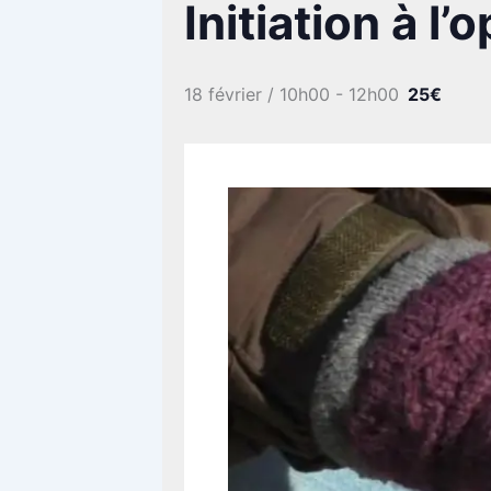
Initiation à l’
18 février / 10h00
-
12h00
25€