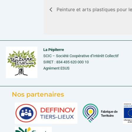
Peinture et arts plastiques pour le
La Pépiterre
SCIC – Société Coopérative d’Intérêt Collectif
SIRET : 834 435 620 000 10
Agrément ESUS
Nos partenaires