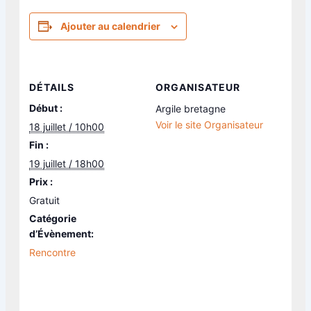
Ajouter au calendrier
DÉTAILS
ORGANISATEUR
Début :
Argile bretagne
Voir le site Organisateur
18 juillet / 10h00
Fin :
19 juillet / 18h00
Prix :
Gratuit
Catégorie
d’Évènement:
Rencontre