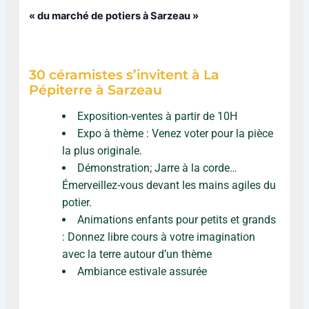
« du marché de potiers à Sarzeau »
30 céramistes s’invitent à La
Pépiterre à Sarzeau
Exposition-ventes à partir de 10H
Expo à thème : Venez voter pour la pièce
la plus originale.
Démonstration; Jarre à la corde…
Émerveillez-vous devant les mains agiles du
potier.
Animations enfants pour petits et grands
: Donnez libre cours à votre imagination
avec la terre autour d’un thème
Ambiance estivale assurée