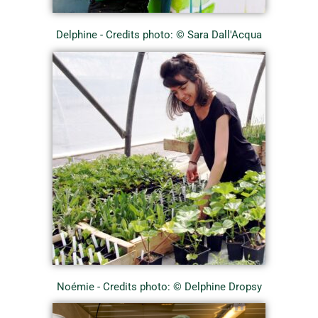
Delphine - Credits photo: © Sara Dall'Acqua
Noémie - Credits photo: © Delphine Dropsy