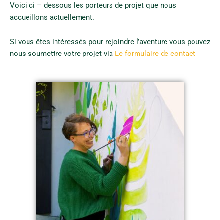
Voici ci – dessous les porteurs de projet que nous
accueillons actuellement.
Si vous êtes intéressés pour rejoindre l’aventure vous pouvez
nous soumettre votre projet via
Le formulaire de contact