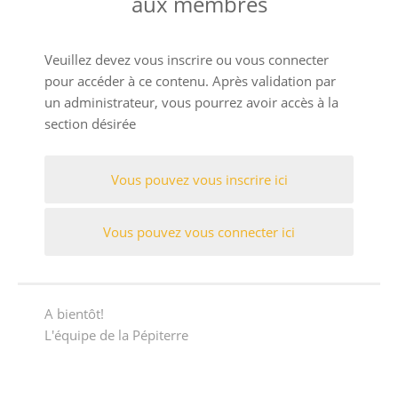
aux membres
Veuillez devez vous inscrire ou vous connecter
pour accéder à ce contenu. Après validation par
un administrateur, vous pourrez avoir accès à la
section désirée
Vous pouvez vous inscrire ici
Vous pouvez vous connecter ici
A bientôt!
L'équipe de la Pépiterre