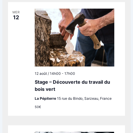
MER
12
12 août / 14h00
-
17h00
Stage – Découverte du travail du
bois vert
La Pépiterre
15 rue du Bindo, Sarzeau, France
50€