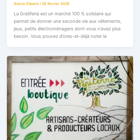
Alexia Giboire
/
26 février 2026
La Gratiferia est un marché 100 % solidaire qui
permet de donner une seconde vie aux vêtements,
jeux, petits électroménagers dont vous n’avez plus
besoin. Vous pouvez d’ores-et-déjà noter la