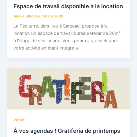
Espace de travail disponible à la location
Alexia Giboire
/
7 mars 2026
La Pépiterre, tiers-lieu à Sarzeau, propose à la
location un espace de travail bureau/atelier de 20m²
à l’étage de ses locaux. Vous pourrez y développer
votre activité en étant intégré-e
Public
À vos agendas ! Gratiferia de printemps