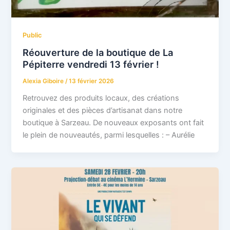
Public
Réouverture de la boutique de La
Pépiterre vendredi 13 février !
Alexia Giboire
/
13 février 2026
Retrouvez des produits locaux, des créations
originales et des pièces d’artisanat dans notre
boutique à Sarzeau. De nouveaux exposants ont fait
le plein de nouveautés, parmi lesquelles : – Aurélie