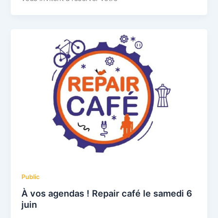
Public
À vos agendas ! Repair café le samedi 6
juin