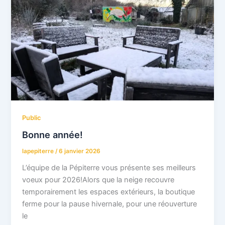
Public
Bonne année!
lapepiterre
/
6 janvier 2026
L’équipe de la Pépiterre vous présente ses meilleurs
voeux pour 2026!Alors que la neige recouvre
temporairement les espaces extérieurs, la boutique
ferme pour la pause hivernale, pour une réouverture
le