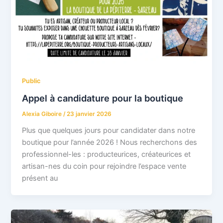
Public
Appel à candidature pour la boutique
Alexia Giboire
/
23 janvier 2026
Plus que quelques jours pour candidater dans notre
boutique pour l’année 2026 ! Nous recherchons des
professionnel-les : producteurices, créateurices et
artisan-nes du coin pour rejoindre l’espace vente
présent au