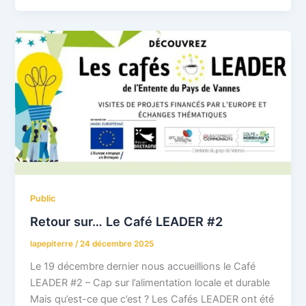
Public
Retour sur… Le Café LEADER #2
lapepiterre
/
24 décembre 2025
Le 19 décembre dernier nous accueillions le Café
LEADER #2 – Cap sur l’alimentation locale et durable
Mais qu’est-ce que c’est ? Les Cafés LEADER ont été