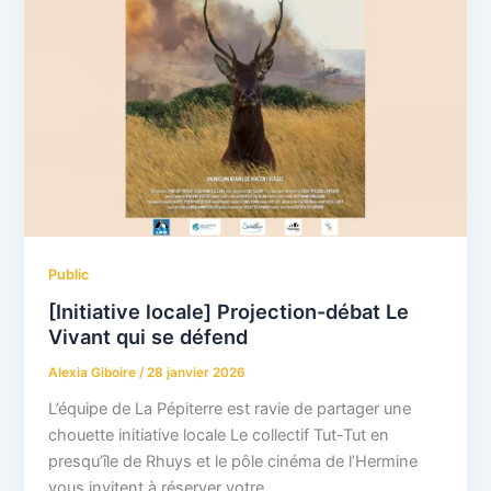
Public
[Initiative locale] Projection-débat Le
Vivant qui se défend
Alexia Giboire
/
28 janvier 2026
L’équipe de La Pépiterre est ravie de partager une
chouette initiative locale Le collectif Tut-Tut en
presqu’île de Rhuys et le pôle cinéma de l’Hermine
vous invitent à réserver votre