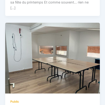
sa fête du printemps Et comme souvent… rien ne
[…]
Public