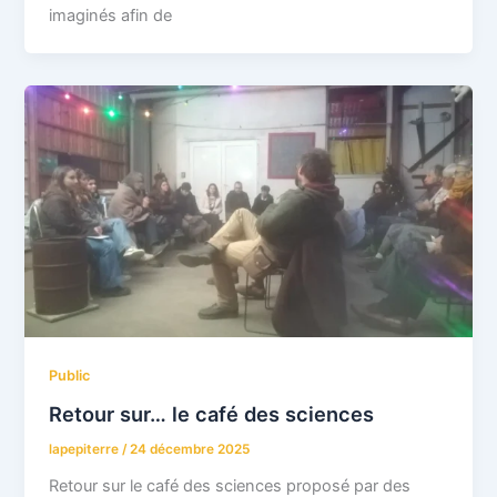
imaginés afin de
Public
Retour sur… le café des sciences
lapepiterre
/
24 décembre 2025
Retour sur le café des sciences proposé par des